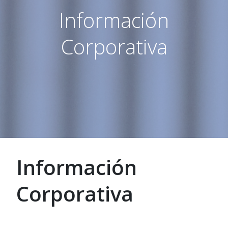
Información
Corporativa
Información
Corporativa