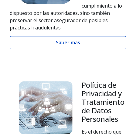
cumplimiento a lo
dispuesto por las autoridades, sino también
preservar el sector asegurador de posibles
prácticas fraudulentas.
Saber más
Política de
Privacidad y
Tratamiento
de Datos
Personales
Es el derecho que