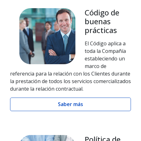
Código de
buenas
prácticas
El Código aplica a
toda la Compañía
estableciendo un
marco de
referencia para la relación con los Clientes durante
la prestación de todos los servicios comercializados
durante la relación contractual.
Saber más
Política de