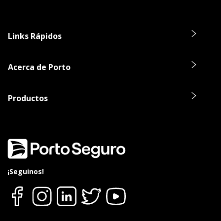
Links Rápidos
Acerca de Porto
Productos
¡Seguinos!