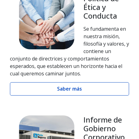
Ética y
Conducta
Se fundamenta en
nuestra misión,
filosofía y valores, y
contiene un
conjunto de directrices y comportamientos
esperados, que establecen un horizonte hacia el
cual queremos caminar juntos.
Saber más
Informe de
Gobierno
Corporativo