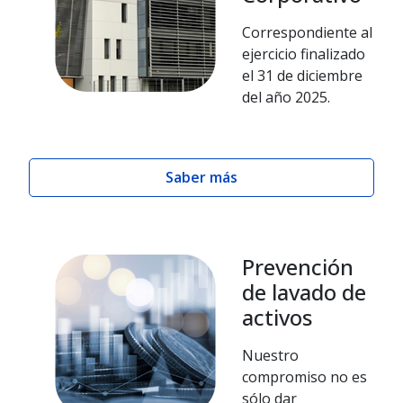
Correspondiente al
ejercicio finalizado
el 31 de diciembre
del año 2025.
Saber más
Prevención
de lavado de
activos
Nuestro
compromiso no es
sólo dar