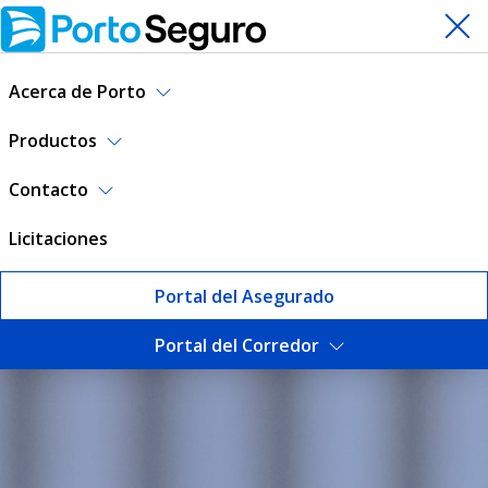
Acerca de Porto
Productos
Contacto
Licitaciones
Portal del Asegurado
Portal del Corredor
Información Corporativa | P