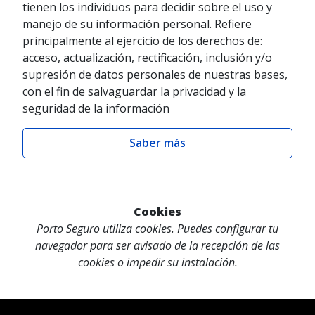
tienen los individuos para decidir sobre el uso y
manejo de su información personal. Refiere
principalmente al ejercicio de los derechos de:
acceso, actualización, rectificación, inclusión y/o
supresión de datos personales de nuestras bases,
con el fin de salvaguardar la privacidad y la
seguridad de la información
Saber más
Cookies
Porto Seguro utiliza cookies. Puedes configurar tu
navegador para ser avisado de la recepción de las
cookies o impedir su instalación.