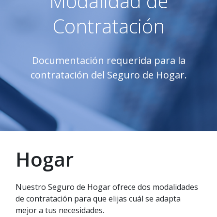
Modalidad de
Contratación
Documentación requerida para la
contratación del Seguro de Hogar.
Hogar
Nuestro Seguro de Hogar ofrece dos modalidades
de contratación para que elijas cuál se adapta
mejor a tus necesidades.