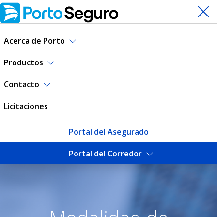
Acerca de Porto
Productos
Contacto
Licitaciones
Portal del Asegurado
Portal del Corredor
Seguro de hogar - Contratac