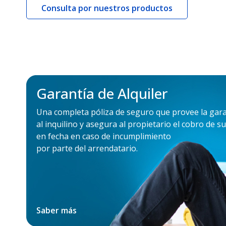
Consulta por nuestros productos
Garantía de Alquiler
Una completa póliza de seguro que provee la gara
al inquilino y asegura al propietario el cobro de 
en fecha en caso de incumplimiento
por parte del arrendatario.
Saber más