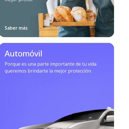
Saber más
Automóvil
Porque es una parte importante de tu vida
queremos brindarte la mejor protección.