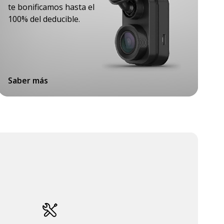
te bonificamos hasta el
100% del deducible.
Saber más