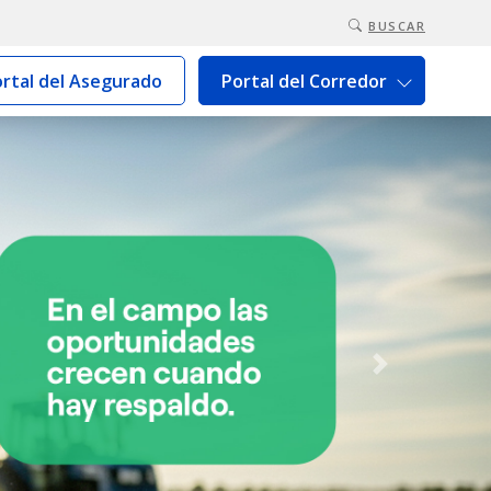
BUSCAR
rtal del Asegurado
Portal del Corredor
Next