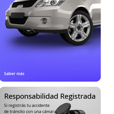
Saber más
Responsabilidad Registrada
Si registrás tu accidente
de tránsito con una cámara,