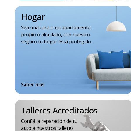
Hogar
Sea una casa o un apartamento,
propio o alquilado, con nuestro
seguro tu hogar está protegido.
Saber más
Talleres Acreditados
Confiá la reparación de tu
auto a nuestros talleres