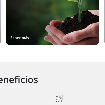
Saber más
neficios