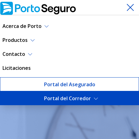
Acerca de Porto
Productos
Contacto
Licitaciones
Portal del Asegurado
Portal del Corredor
10 Consejos útiles a la hora 