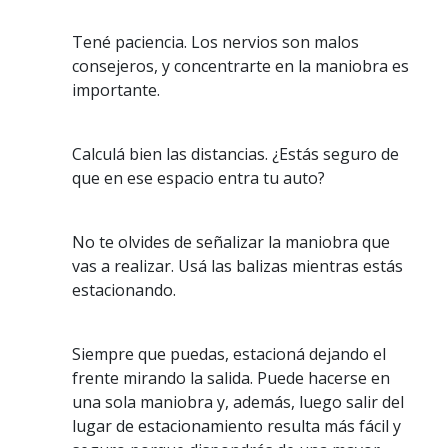
Tené paciencia. Los nervios son malos
consejeros, y concentrarte en la maniobra es
importante.
Calculá bien las distancias. ¿Estás seguro de
que en ese espacio entra tu auto?
No te olvides de señalizar la maniobra que
vas a realizar. Usá las balizas mientras estás
estacionando.
Siempre que puedas, estacioná dejando el
frente mirando la salida. Puede hacerse en
una sola maniobra y, además, luego salir del
lugar de estacionamiento resulta más fácil y