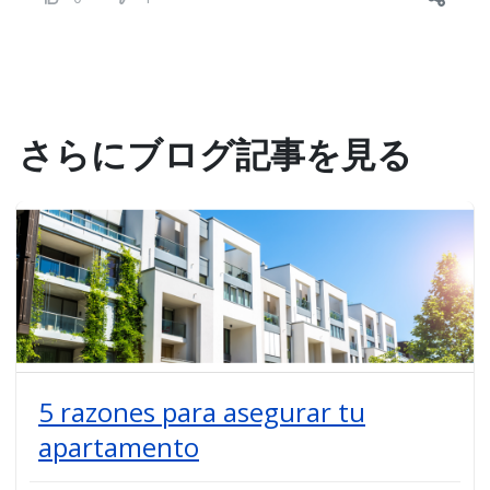
さらにブログ記事を見る
5 razones para asegurar tu
apartamento