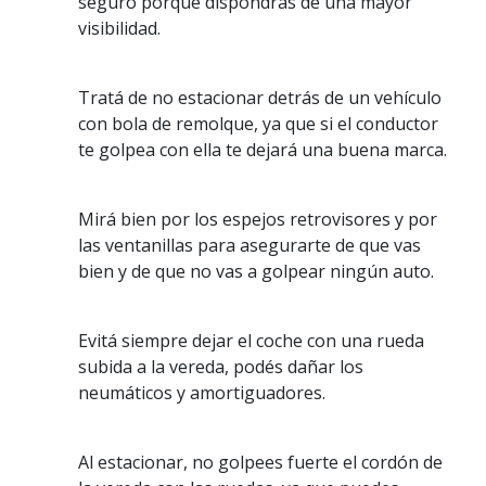
seguro porque dispondrás de una mayor
visibilidad.
Tratá de no estacionar detrás de un vehículo
con bola de remolque, ya que si el conductor
te golpea con ella te dejará una buena marca.
Mirá bien por los espejos retrovisores y por
las ventanillas para asegurarte de que vas
bien y de que no vas a golpear ningún auto.
Evitá siempre dejar el coche con una rueda
subida a la vereda, podés dañar los
neumáticos y amortiguadores.
Al estacionar, no golpees fuerte el cordón de