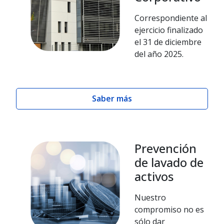
Correspondiente al
ejercicio finalizado
el 31 de diciembre
del año 2025.
Saber más
Prevención
de lavado de
activos
Nuestro
compromiso no es
sólo dar