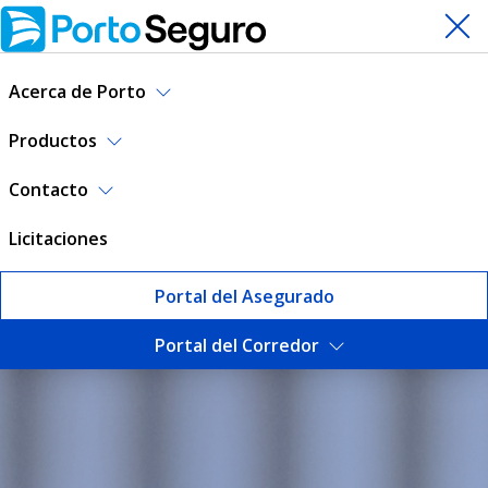
Acerca de Porto
Productos
Contacto
Licitaciones
Portal del Asegurado
Portal del Corredor
Información Corporativa | P