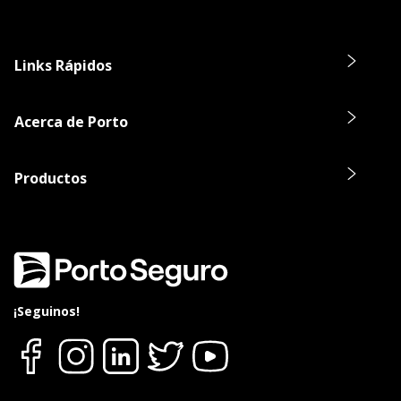
Links Rápidos
Acerca de Porto
Productos
¡Seguinos!