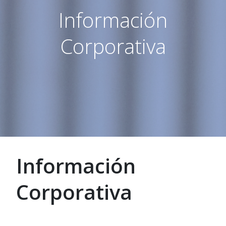
Información
Corporativa
Información
Corporativa