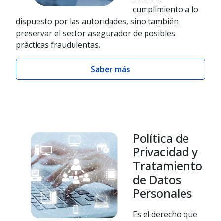
cumplimiento a lo
dispuesto por las autoridades, sino también
preservar el sector asegurador de posibles
prácticas fraudulentas.
Saber más
Política de
Privacidad y
Tratamiento
de Datos
Personales
Es el derecho que