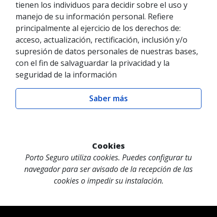
tienen los individuos para decidir sobre el uso y
manejo de su información personal. Refiere
principalmente al ejercicio de los derechos de:
acceso, actualización, rectificación, inclusión y/o
supresión de datos personales de nuestras bases,
con el fin de salvaguardar la privacidad y la
seguridad de la información
Saber más
Cookies
Porto Seguro utiliza cookies. Puedes configurar tu
navegador para ser avisado de la recepción de las
cookies o impedir su instalación.