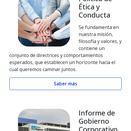
Ética y
Conducta
Se fundamenta en
nuestra misión,
filosofía y valores, y
contiene un
conjunto de directrices y comportamientos
esperados, que establecen un horizonte hacia el
cual queremos caminar juntos.
Saber más
Informe de
Gobierno
Corporativo