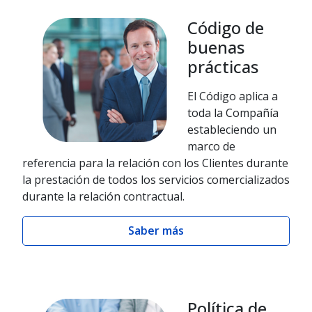
Código de
buenas
prácticas
El Código aplica a
toda la Compañía
estableciendo un
marco de
referencia para la relación con los Clientes durante
la prestación de todos los servicios comercializados
durante la relación contractual.
Saber más
Política de