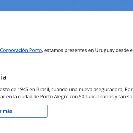
Corporación Porto
, estamos presentes en Uruguay desde e
ia
gosto de 1945 en Brasil, cuando una nueva aseguradora, Po
 en la ciudad de Porto Alegre con 50 funcionarios y tan sol
r más