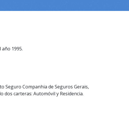
l año 1995.
rto Seguro Companhia de Seguros Gerais,
o dos carteras: Automóvil y Residencia.