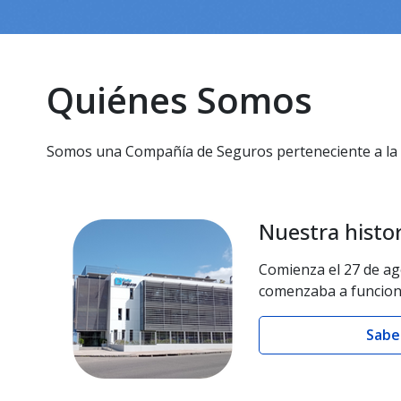
Quiénes Somos
Somos una Compañía de Seguros perteneciente a la
Nuestra histor
Comienza el 27 de a
comenzaba a funcionar
Sabe