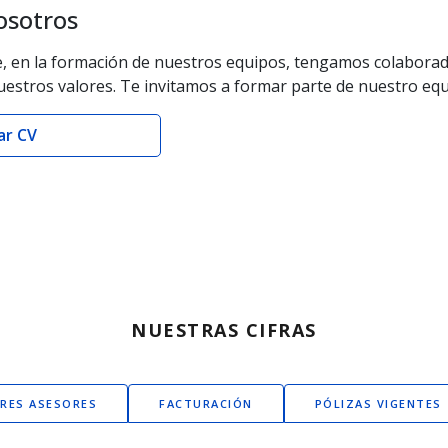
osotros
 en la formación de nuestros equipos, tengamos colaborad
nuestros valores. Te invitamos a formar parte de nuestro eq
ar CV
NUESTRAS CIFRAS
RES ASESORES
FACTURACIÓN
PÓLIZAS VIGENTES