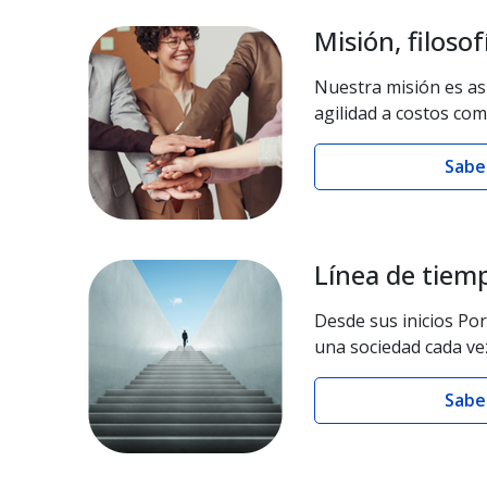
Misión, filosof
Nuestra misión es as
agilidad a costos com
Sabe
Línea de tiem
Desde sus inicios Po
una sociedad cada v
Sabe