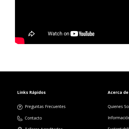
Links Rápidos
Acerca de
Preguntas Frecuentes
Quienes S
Informació
Contacto
Sustentabil