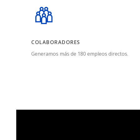
COLABORADORES
Generamos más de 180 empleos directos.