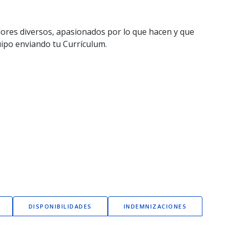
ores diversos, apasionados por lo que hacen y que
uipo enviando tu Currículum.
DISPONIBILIDADES
INDEMNIZACIONES