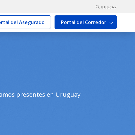
BUSCAR
rtal del Asegurado
Portal del Corredor
stamos presentes en Uruguay