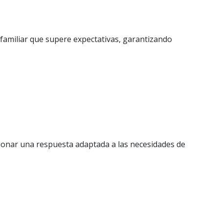
 familiar que supere expectativas, garantizando
ionar una respuesta adaptada a las necesidades de