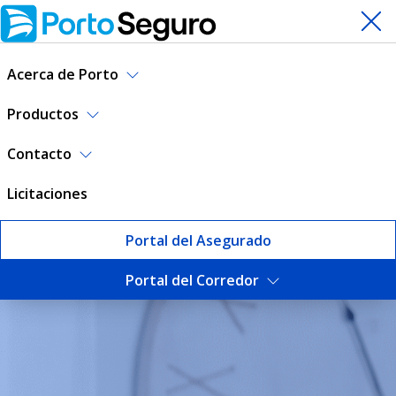
Acerca de Porto
Productos
Contacto
Licitaciones
Portal del Asegurado
Portal del Corredor
Responsabilidad Registrada