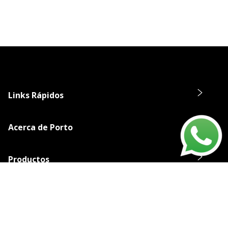
Links Rápidos
Acerca de Porto
Productos