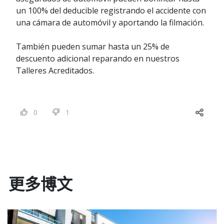
un 100% del deducible registrando el accidente con
una cámara de automóvil y aportando la filmación.
También pueden sumar hasta un 25% de
descuento adicional reparando en nuestros
Talleres Acreditados.
0
1
更多博文