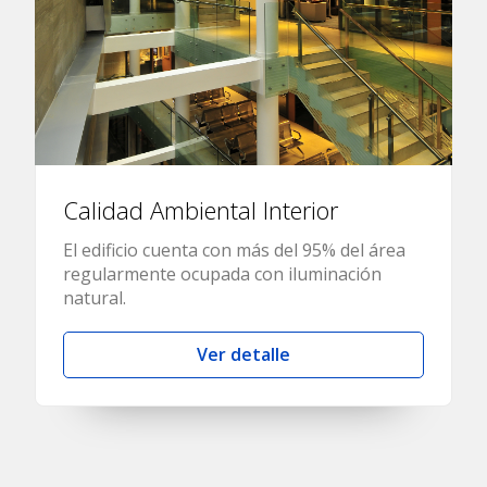
Calidad Ambiental Interior
El edificio cuenta con más del 95% del área
regularmente ocupada con iluminación
natural.
Ver detalle