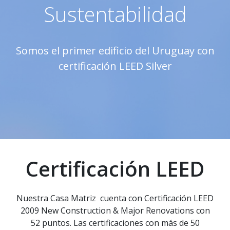
Sustentabilidad
Somos el primer edificio del Uruguay con
certificación LEED Silver
Certificación LEED
Nuestra Casa Matriz cuenta con Certificación LEED
2009 New Construction & Major Renovations con
52 puntos. Las certificaciones con más de 50