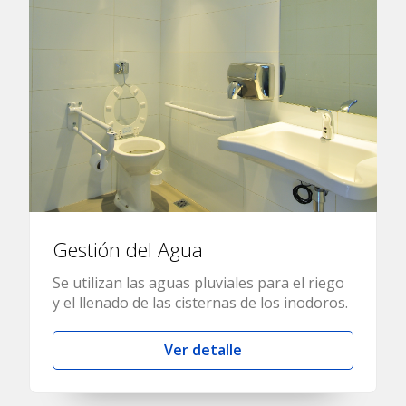
Gestión del Agua
Se utilizan las aguas pluviales para el riego
y el llenado de las cisternas de los inodoros.
Ver detalle