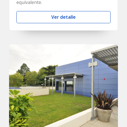
equivalente.
Ver detalle