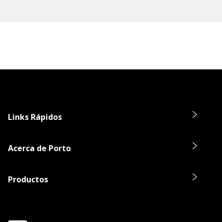
Links Rápidos
Acerca de Porto
Productos