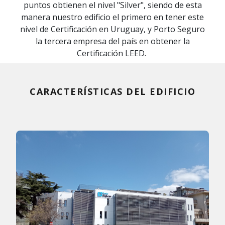
puntos obtienen el nivel "Silver", siendo de esta
manera nuestro edificio el primero en tener este
nivel de Certificación en Uruguay, y Porto Seguro
la tercera empresa del país en obtener la
Certificación LEED.
CARACTERÍSTICAS DEL EDIFICIO