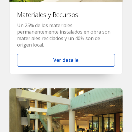
Materiales y Recursos
Un 25% de los materiales
permanentemente instalados en obra son
materiales reciclados y un 40% son de
origen local.
Ver detalle