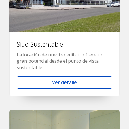
Sitio Sustentable
La locación de nuestro edificio ofrece un
gran potencial desde el punto de vista
sustentable.
Ver detalle