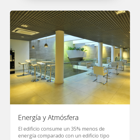
Energía y Atmósfera
El edificio consume un 35% menos de
energía comparado con un edificio tipo