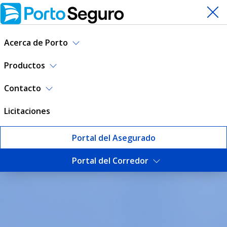
Acerca de Porto
Productos
Contacto
Licitaciones
Portal del Asegurado
Portal del Corredor
Sustentabilidad | Porto Seg