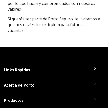
por lo que hacen y comprometidos con nuestros
valores.
Si querés ser parte de Porto Seguro, te invitamos a
que nos envíes tu currículum para futuras
vacantes.
Links Rápidos
Acerca de Porto
Productos