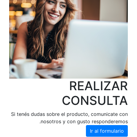
Si tenés