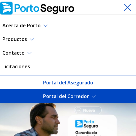
Acerca de Porto
Productos
Contacto
Licitaciones
Portal del Asegurado
Portal del Corredor
Seguros | Porto Seguro Uru