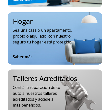
Hogar
Sea una casa o un apartamento,
propio o alquilado, con nuestro
seguro tu hogar está protegido.
Saber más
Talleres Acreditados
Confiá la reparación de tu
auto a nuestros talleres
acreditados y accedé a
más beneficios.