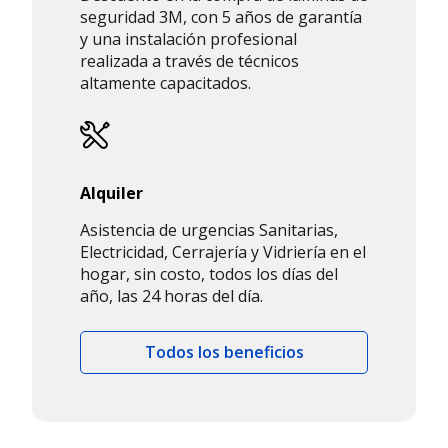
seguridad 3M, con 5 años de garantía
y una instalación profesional
realizada a través de técnicos
altamente capacitados.
Alquiler
Asistencia de urgencias Sanitarias,
Electricidad, Cerrajería y Vidriería en el
hogar, sin costo, todos los días del
año, las 24 horas del día.
Todos los beneficios