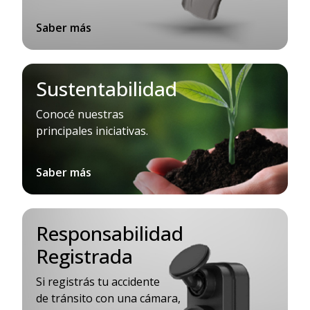
Saber más
Sustentabilidad
Conocé nuestras
principales iniciativas.
Saber más
Responsabilidad
Registrada
Si registrás tu accidente
de tránsito con una cámara,