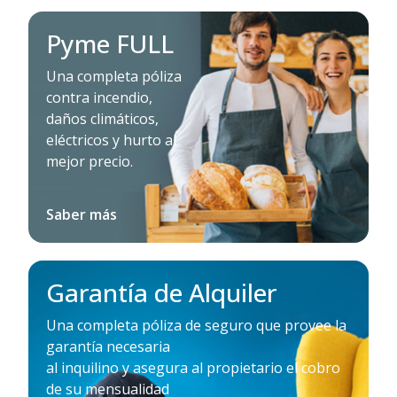
Pyme FULL
Una completa póliza
contra incendio,
daños climáticos,
eléctricos y hurto al
mejor precio.
Saber más
Garantía de Alquiler
Una completa póliza de seguro que provee la
garantía necesaria
al inquilino y asegura al propietario el cobro
de su mensualidad