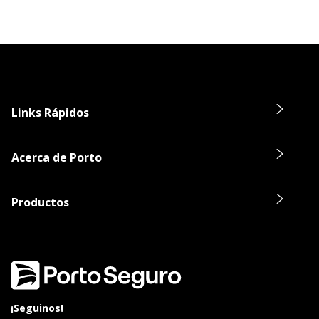
Links Rápidos
Acerca de Porto
Productos
¡Seguinos!