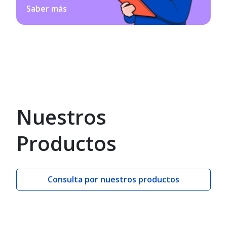
Saber más
Nuestros
Productos
Consulta por nuestros productos