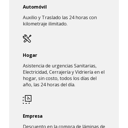
Automóvil
Auxilio y Traslado las 24 horas con
kilometraje ilimitado.
Hogar
Asistencia de urgencias Sanitarias,
Electricidad, Cerrajería y Vidriería en el
hogar, sin costo, todos los días del
año, las 24 horas del día.
Empresa
Descuento en la compra de láminas de