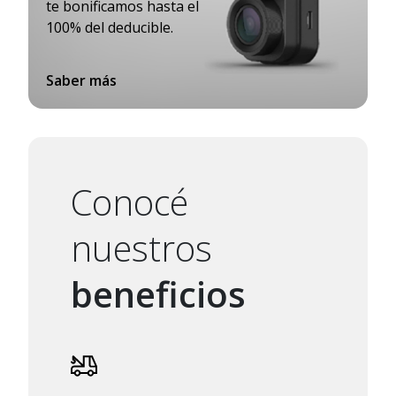
te bonificamos hasta el
100% del deducible.
Saber más
Conocé
nuestros
beneficios