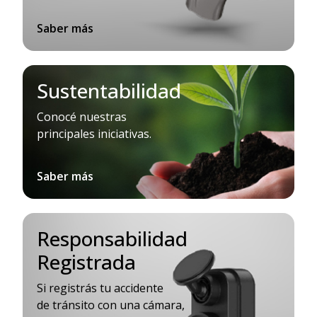
Saber más
Sustentabilidad
Conocé nuestras
principales iniciativas.
Saber más
Responsabilidad
Registrada
Si registrás tu accidente
de tránsito con una cámara,