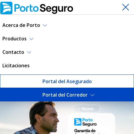
Acerca de Porto
Productos
Contacto
Licitaciones
Portal del Asegurado
Portal del Corredor
Seguros | Porto Seguro Uru