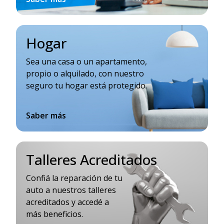
Hogar
Sea una casa o un apartamento,
propio o alquilado, con nuestro
seguro tu hogar está protegido.
Saber más
Talleres Acreditados
Confiá la reparación de tu
auto a nuestros talleres
acreditados y accedé a
más beneficios.