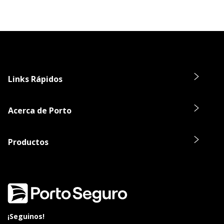
Links Rápidos
Acerca de Porto
Productos
¡Seguinos!