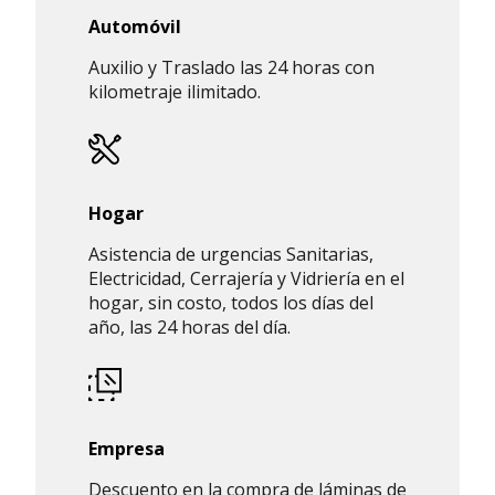
Automóvil
Auxilio y Traslado las 24 horas con
kilometraje ilimitado.
Hogar
Asistencia de urgencias Sanitarias,
Electricidad, Cerrajería y Vidriería en el
hogar, sin costo, todos los días del
año, las 24 horas del día.
Empresa
Descuento en la compra de láminas de