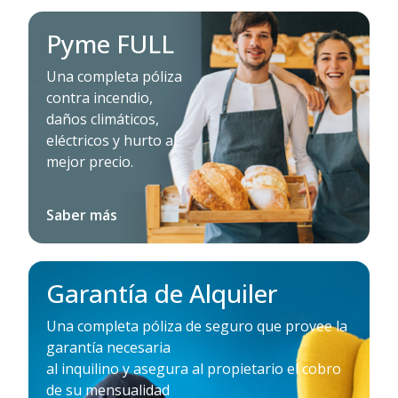
Pyme FULL
Una completa póliza
contra incendio,
daños climáticos,
eléctricos y hurto al
mejor precio.
Saber más
Garantía de Alquiler
Una completa póliza de seguro que provee la
garantía necesaria
al inquilino y asegura al propietario el cobro
de su mensualidad