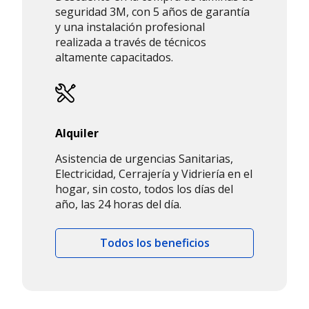
seguridad 3M, con 5 años de garantía
y una instalación profesional
realizada a través de técnicos
altamente capacitados.
Alquiler
Asistencia de urgencias Sanitarias,
Electricidad, Cerrajería y Vidriería en el
hogar, sin costo, todos los días del
año, las 24 horas del día.
Todos los beneficios