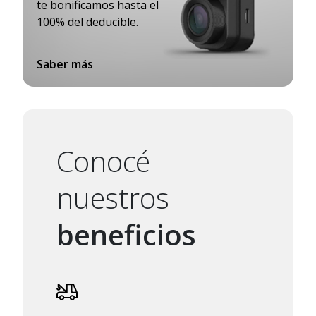
te bonificamos hasta el
100% del deducible.
Saber más
Conocé
nuestros
beneficios