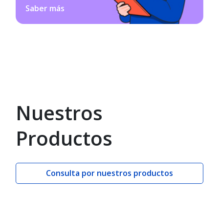
Saber más
Nuestros
Productos
Consulta por nuestros productos