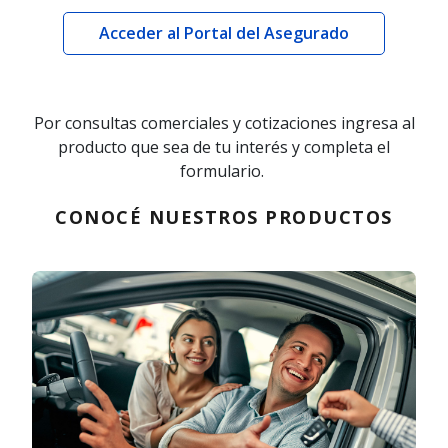
Acceder al Portal del Asegurado
Por consultas comerciales y cotizaciones ingresa al
producto que sea de tu interés y completa el
formulario.
CONOCÉ NUESTROS PRODUCTOS