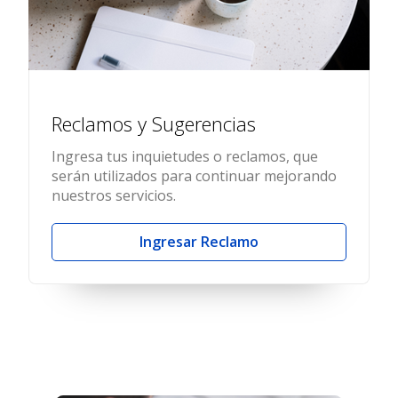
Reclamos y Sugerencias
Ingresa tus inquietudes o reclamos, que
serán utilizados para continuar mejorando
nuestros servicios.
Ingresar Reclamo