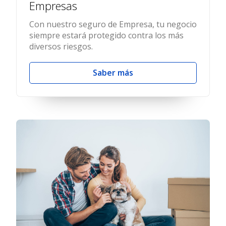
Empresas
Con nuestro seguro de Empresa, tu negocio
siempre estará protegido contra los más
diversos riesgos.
Saber más