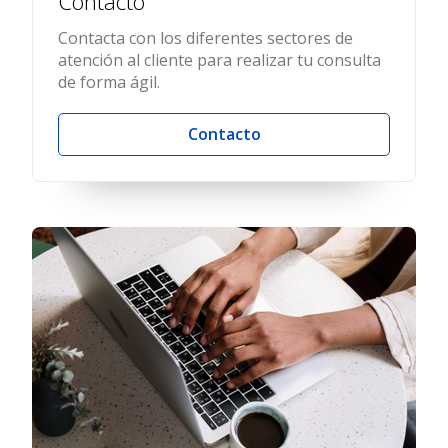
Contacto
Contacta con los diferentes sectores de
atención al cliente para realizar tu consulta
de forma ágil.
Contacto