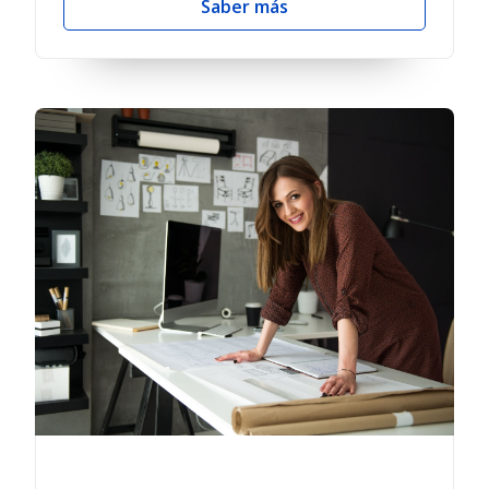
Saber más