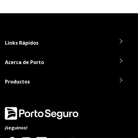
Links Rápidos
Acerca de Porto
Productos
¡Seguinos!