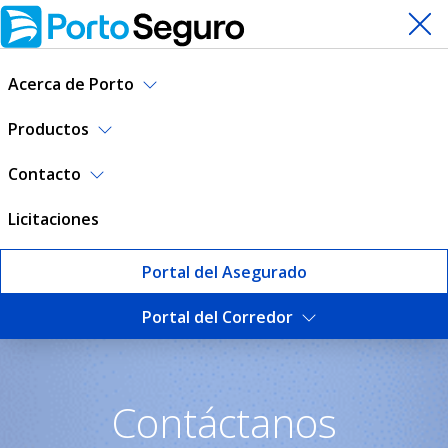
Acerca de Porto
Productos
Contacto
Licitaciones
Portal del Asegurado
Portal del Corredor
Contáctanos | Porto Seguro
Contáctanos