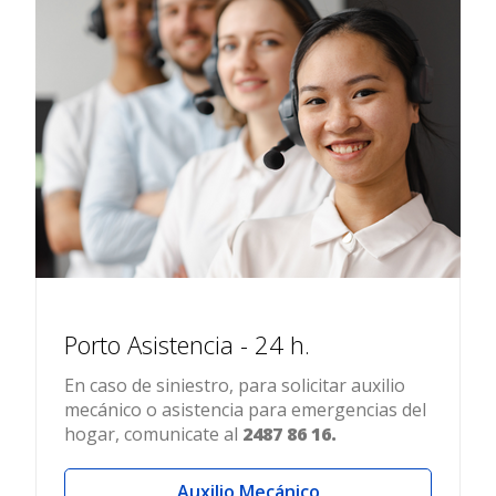
Porto Asistencia - 24 h.
En caso de siniestro, para solicitar auxilio
mecánico o asistencia para emergencias del
hogar, comunicate al
2487 86 16.
Auxilio Mecánico