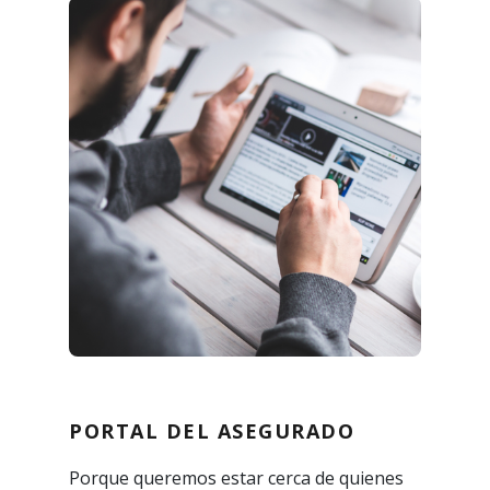
PORTAL DEL ASEGURADO
Porque queremos estar cerca de quienes