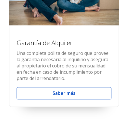
Garantía de Alquiler
Una completa póliza de seguro que provee
la garantía necesaria al inquilino y asegura
al propietario el cobro de su mensualidad
en fecha en caso de incumplimiento por
parte del arrendatario.
Saber más