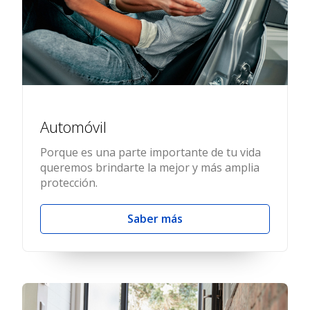
Automóvil
Porque es una parte importante de tu vida
queremos brindarte la mejor y más amplia
protección.
Saber más