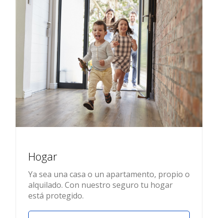
Hogar
Ya sea una casa o un apartamento, propio o
alquilado. Con nuestro seguro tu hogar
está protegido.