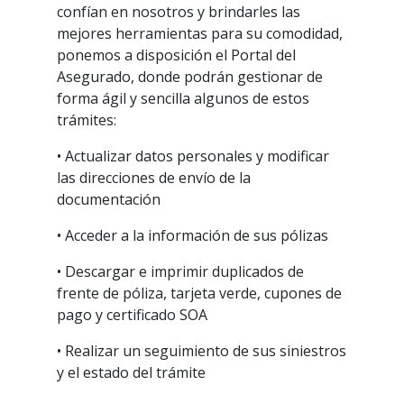
confían en nosotros y brindarles las
mejores herramientas para su comodidad,
ponemos a disposición el Portal del
Asegurado, donde podrán gestionar de
forma ágil y sencilla algunos de estos
trámites:
• Actualizar datos personales y modificar
las direcciones de envío de la
documentación
• Acceder a la información de sus pólizas
• Descargar e imprimir duplicados de
frente de póliza, tarjeta verde, cupones de
pago y certificado SOA
• Realizar un seguimiento de sus siniestros
y el estado del trámite