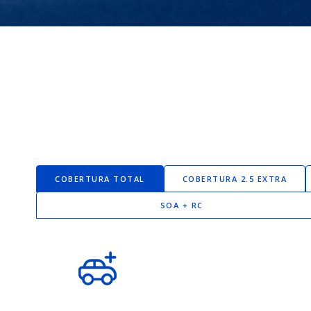
COBERTURA TOTAL
COBERTURA 2.5 EXTRA
SOA + RC