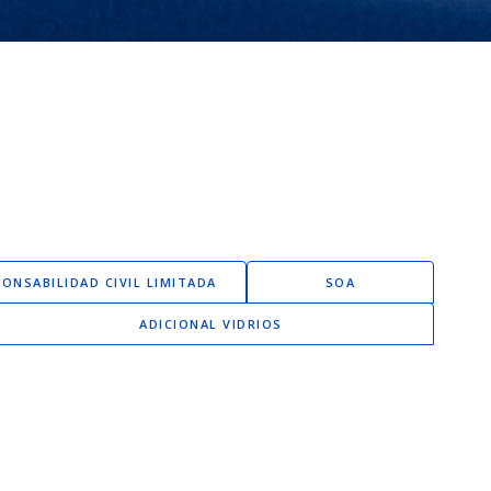
ONSABILIDAD CIVIL LIMITADA
SOA
ADICIONAL VIDRIOS