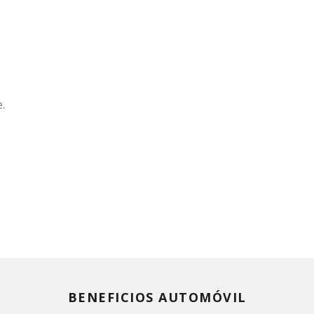
.
BENEFICIOS AUTOMÓVIL