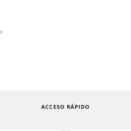
a
ACCESO RÁPIDO