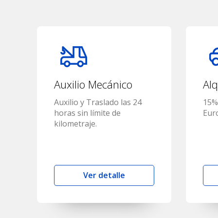
Auxilio Mecánico
Alq
Auxilio y Traslado las 24
15%
horas sin límite de
Eur
kilometraje.
Ver detalle