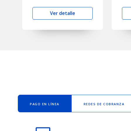
Ver detalle
PAGO EN LÍNEA
REDES DE COBRANZA