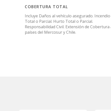
COBERTURA TOTAL
Incluye Daños al vehículo asegurado. Incendio
Total o Parcial. Hurto Total o Parcial.
Responsabilidad Civil. Extensión de Cobertura 
países del Mercosur y Chile.