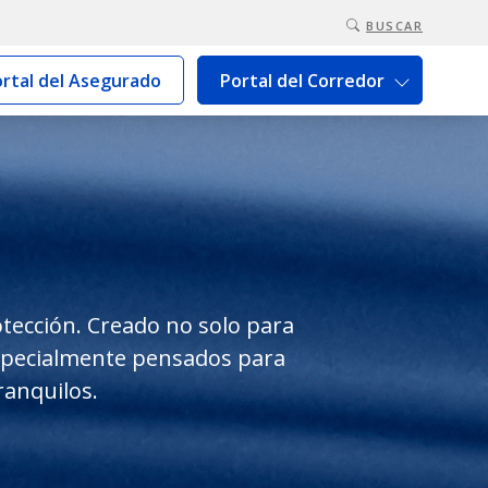
BUSCAR
rtal del Asegurado
Portal del Corredor
tección. Creado no solo para
especialmente pensados para
tranquilos.