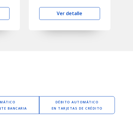
Ver detalle
OMÁTICO
DÉBITO AUTOMÁTICO
NTE BANCARIA
EN TARJETAS DE CRÉDITO