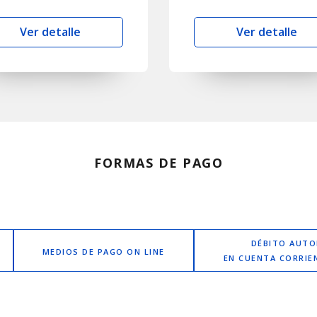
Ver detalle
Ver detalle
FORMAS DE PAGO
DÉBITO AUT
MEDIOS DE PAGO ON LINE
EN CUENTA CORRIE