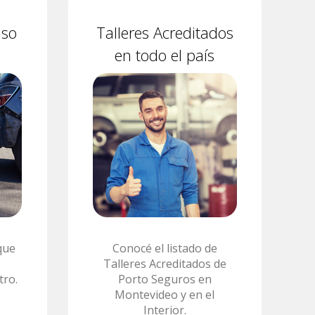
aso
Talleres Acreditados
en todo el país
que
Conocé el listado de
Talleres Acreditados de
tro.
Porto Seguros en
Montevideo y en el
Interior.