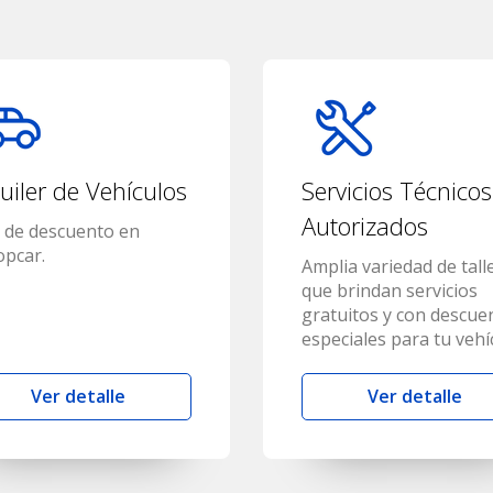
uiler de Vehículos
Servicios Técnicos
Autorizados
 de descuento en
opcar.
Amplia variedad de tall
que brindan servicios
gratuitos y con descue
especiales para tu vehí
Ver detalle
Ver detalle