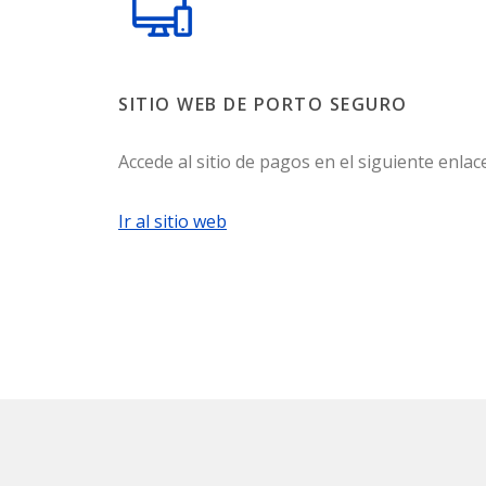
SITIO WEB DE PORTO SEGURO
Accede al sitio de pagos en el siguiente enlace
Ir al sitio web