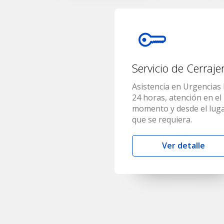
Servicio de Cerraje
Asistencia en Urgencias 
24 horas, atención en el
momento y desde el lug
que se requiera.
Ver detalle