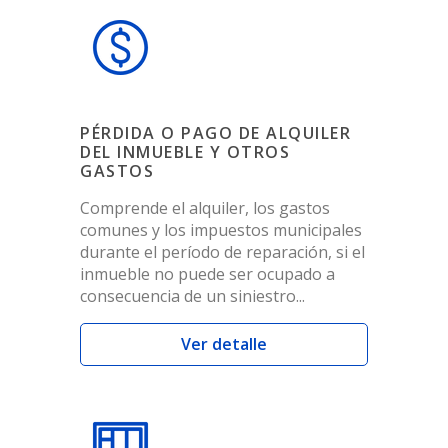
PÉRDIDA O PAGO DE ALQUILER
DEL INMUEBLE Y OTROS
GASTOS
Comprende el alquiler, los gastos
comunes y los impuestos municipales
durante el período de reparación, si el
inmueble no puede ser ocupado a
consecuencia de un siniestro...
Ver detalle