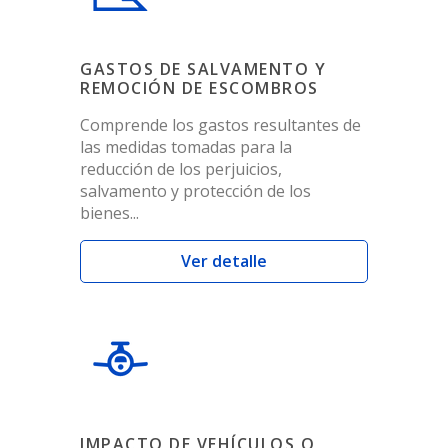
GASTOS DE SALVAMENTO Y
REMOCIÓN DE ESCOMBROS
Comprende los gastos resultantes de
las medidas tomadas para la
reducción de los perjuicios,
salvamento y protección de los
bienes...
Ver detalle
IMPACTO DE VEHÍCULOS O