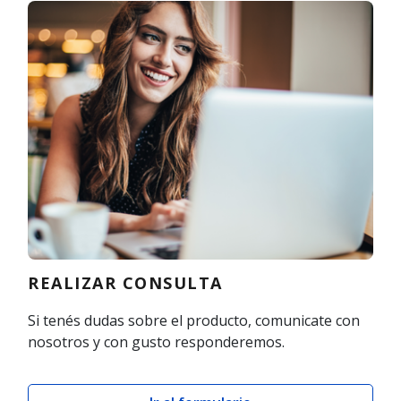
REALIZAR CONSULTA
Si tenés dudas sobre el producto, comunicate con
nosotros y con gusto responderemos.