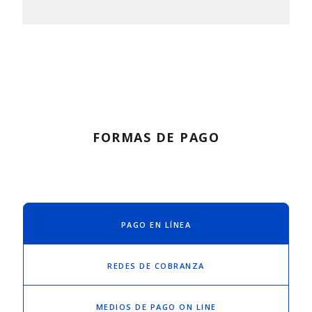
FORMAS DE PAGO
PAGO EN LÍNEA
REDES DE COBRANZA
MEDIOS DE PAGO ON LINE