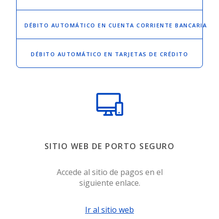
DÉBITO AUTOMÁTICO
EN CUENTA CORRIENTE BANCARIA
DÉBITO AUTOMÁTICO
EN TARJETAS DE CRÉDITO
SITIO WEB DE PORTO SEGURO
Accede al sitio de pagos en el
siguiente enlace.
Ir al sitio web