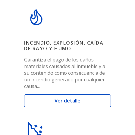
INCENDIO, EXPLOSIÓN, CAÍDA
DE RAYO Y HUMO
Garantiza el pago de los daños
materiales causados al inmueble y a
su contenido como consecuencia de
un incendio generado por cualquier
causa...
Ver detalle