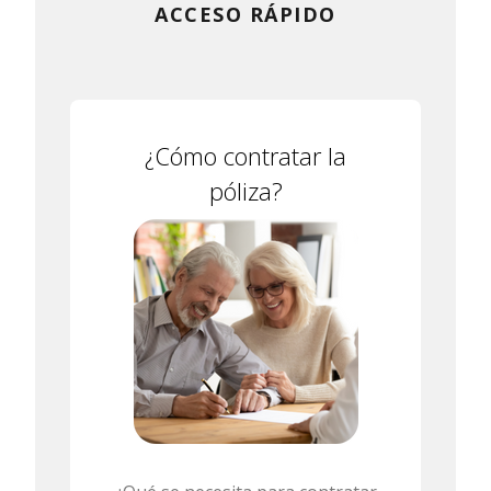
ACCESO RÁPIDO
¿Cómo contratar la
póliza?