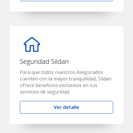
Seguridad Sildan
Para que todos nuestros Asegurados
cuenten con la mayor tranquilidad, Sildan
ofrece beneficios exclusivos en sus
servicios de seguridad.
Ver detalle