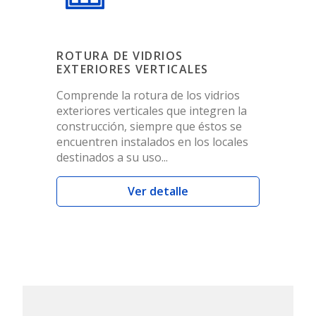
ROTURA DE VIDRIOS
EXTERIORES VERTICALES
Comprende la rotura de los vidrios
exteriores verticales que integren la
construcción, siempre que éstos se
encuentren instalados en los locales
destinados a su uso...
Ver detalle