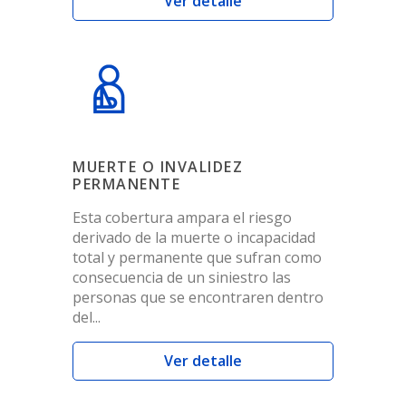
Ver detalle
MUERTE O INVALIDEZ
PERMANENTE
Esta cobertura ampara el riesgo
derivado de la muerte o incapacidad
total y permanente que sufran como
consecuencia de un siniestro las
personas que se encontraren dentro
del...
Ver detalle