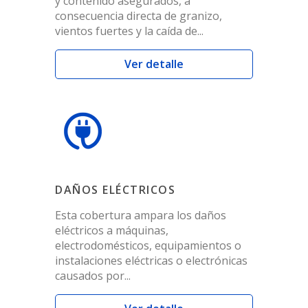
y contenido asegurados, a
consecuencia directa de granizo,
vientos fuertes y la caída de...
Ver detalle
DAÑOS ELÉCTRICOS
Esta cobertura ampara los daños
eléctricos a máquinas,
electrodomésticos, equipamientos o
instalaciones eléctricas o electrónicas
causados por...