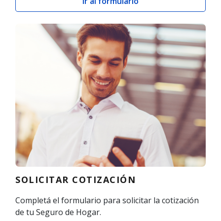
Ir al formulario
SOLICITAR COTIZACIÓN
Completá el formulario para solicitar la cotización
de tu Seguro de Hogar.