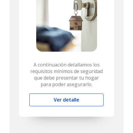
A continuación detallamos los
requisitos mínimos de seguridad
que debe presentar tu hogar
para poder asegurarlo.
Ver detalle