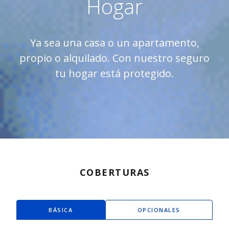
Hogar
Ya sea una casa o un apartamento,
propio o alquilado. Con nuestro seguro
tu hogar está protegido.
COBERTURAS
BÁSICA
OPCIONALES