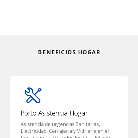
BENEFICIOS HOGAR
Porto Asistencia Hogar
Asistencia de urgencias Sanitarias,
Electricidad, Cerrajería y Vidriería en el
hogar, sin costo, todos los días del año,