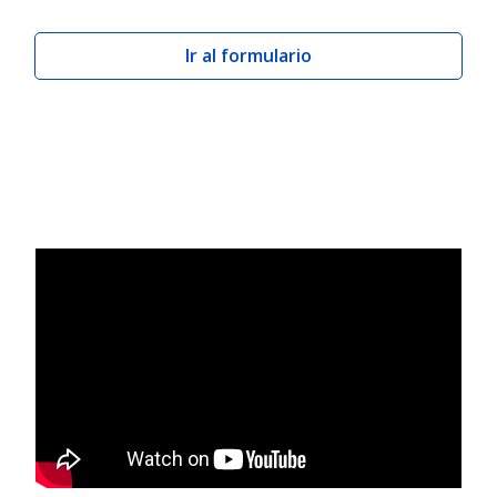
Ir al formulario