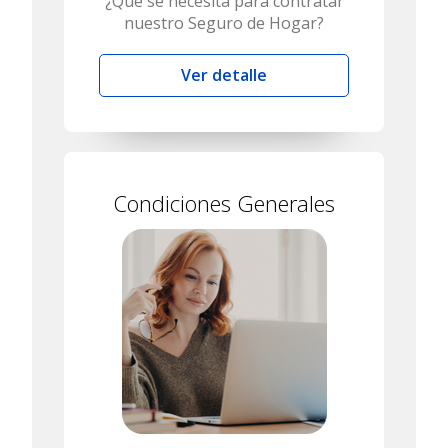
¿Qué se necesita para contratar
nuestro Seguro de Hogar?
Ver detalle
Condiciones Generales