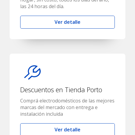
las 24 horas del día.
Ver detalle
Descuentos en Tienda Porto
Comprá electrodomésticos de las mejores
marcas del mercado con entrega e
instalación incluida
Ver detalle