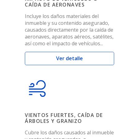
CAÍDA DE AERONAVES
Incluye los daños materiales del
inmueble y su contenido asegurado,
causados directamente por la caída de
aeronaves, aparatos aéreos, satélites,
así como el impacto de vehículos...
Ver detalle
VIENTOS FUERTES, CAÍDA DE
ÁRBOLES Y GRANIZO
Cubre los daños causados al inmueble