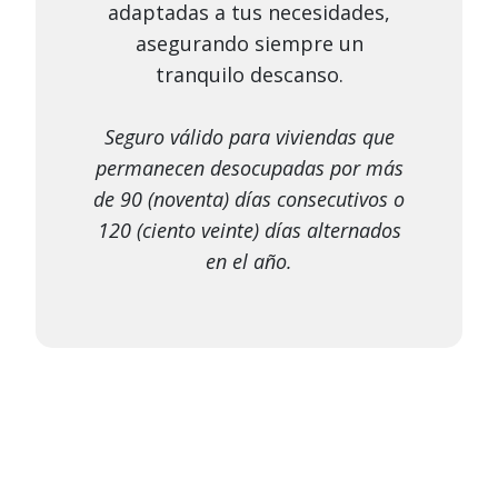
adaptadas a tus necesidades,
asegurando siempre un
tranquilo descanso.
Seguro válido para viviendas que
permanecen desocupadas por más
de 90 (noventa) días consecutivos o
120 (ciento veinte) días alternados
en el año.