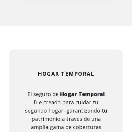
HOGAR TEMPORAL
El seguro de
Hogar Temporal
fue creado para cuidar tu
segundo hogar, garantizando tu
patrimonio a través de una
amplia gama de coberturas