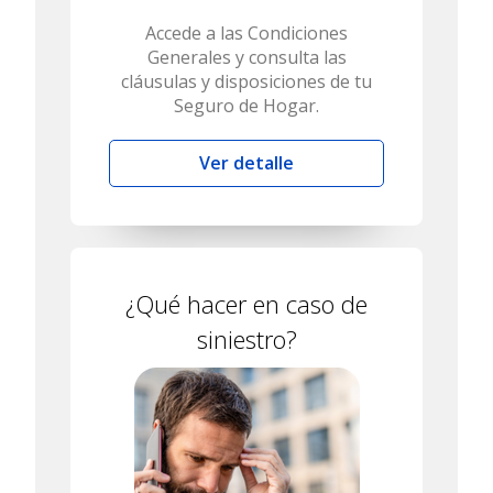
Accede a las Condiciones
Generales y consulta las
cláusulas y disposiciones de tu
Seguro de Hogar.
Ver detalle
¿Qué hacer en caso de
siniestro?