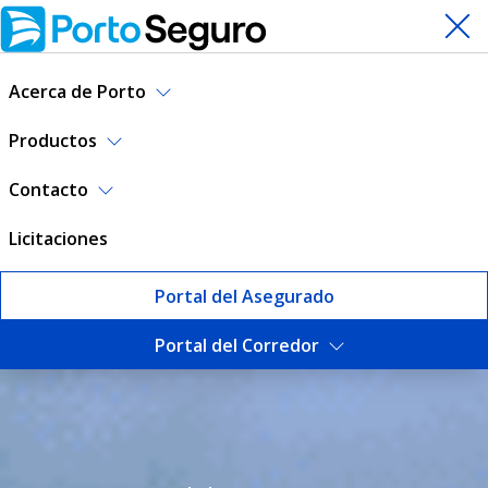
Acerca de Porto
Productos
Contacto
Licitaciones
Portal del Asegurado
Portal del Corredor
Seguro de Hogar | Porto Se