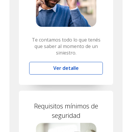
Te contamos todo lo que tenés
que saber al momento de un
siniestro.
Ver detalle
Requisitos mínimos de
seguridad