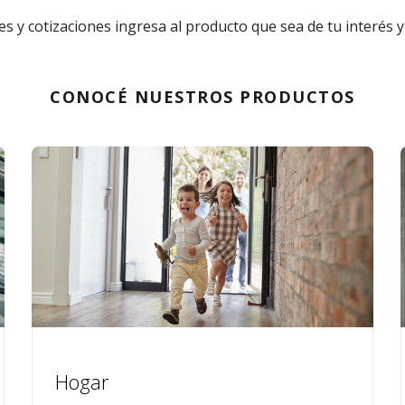
s y cotizaciones ingresa al producto que sea de tu interés 
CONOCÉ NUESTROS PRODUCTOS
Hogar