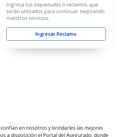
Ingresa tus inquietudes o reclamos, que
serán utilizados para continuar mejorando
nuestros servicios.
Ingresar Reclamo
confían en nosotros y brindarles las mejores
 a disposición el Portal del Asegurado, donde