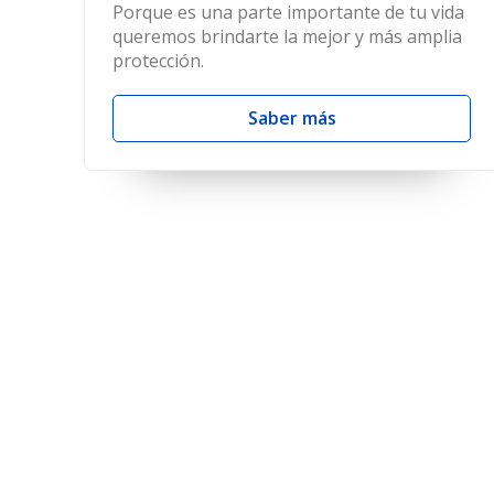
Porque es una parte importante de tu vida
queremos brindarte la mejor y más amplia
protección.
Saber más