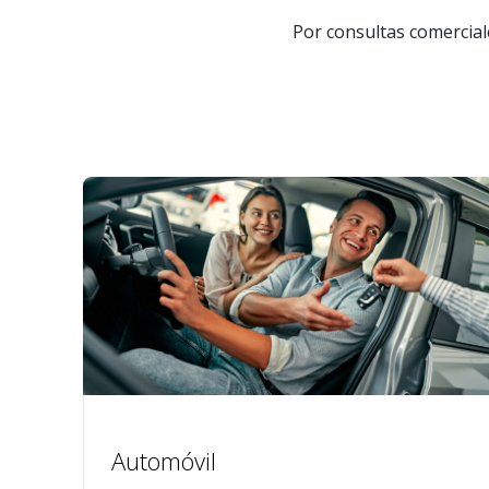
Por consultas comerciale
Automóvil